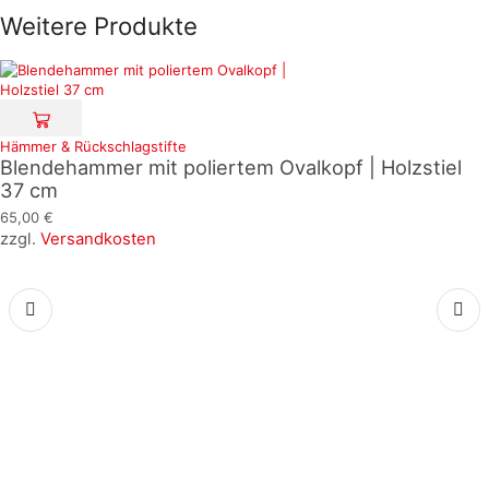
Weitere Produkte
Hämmer & Rückschlagstifte
Blendehammer mit poliertem Ovalkopf | Holzstiel
37 cm
65,00
€
zzgl.
Versandkosten