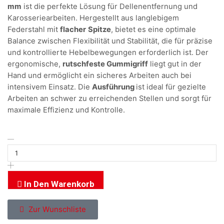
mm
ist die perfekte Lösung für Dellenentfernung und
Karosseriearbeiten. Hergestellt aus langlebigem
Federstahl mit
flacher
Spitze
, bietet es eine optimale
Balance zwischen Flexibilität und Stabilität, die für präzise
und kontrollierte Hebelbewegungen erforderlich ist. Der
ergonomische,
rutschfeste Gummigriff
liegt gut in der
Hand und ermöglicht ein sicheres Arbeiten auch bei
intensivem Einsatz. Die
Ausführung
ist ideal für gezielte
Arbeiten an schwer zu erreichenden Stellen und sorgt für
maximale Effizienz und Kontrolle.
In Den Warenkorb
Zur Wunschliste