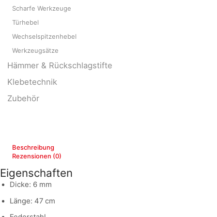
Scharfe Werkzeuge
Türhebel
Wechselspitzenhebel
Werkzeugsätze
Hämmer & Rückschlagstifte
Klebetechnik
Zubehör
Beschreibung
Rezensionen (0)
Eigenschaften
Dicke: 6 mm
Länge: 47 cm