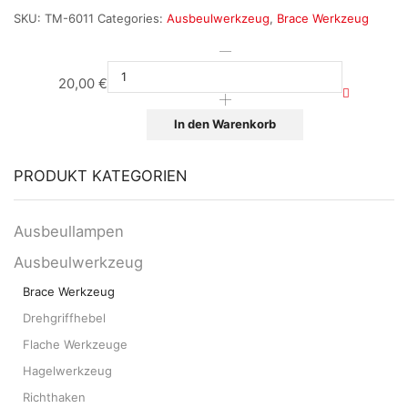
SKU:
TM-6011
Categories:
Ausbeulwerkzeug
,
Brace Werkzeug
20,00
€
In den Warenkorb
PRODUKT KATEGORIEN
Ausbeullampen
Ausbeulwerkzeug
Brace Werkzeug
Drehgriffhebel
Flache Werkzeuge
Hagelwerkzeug
Richthaken