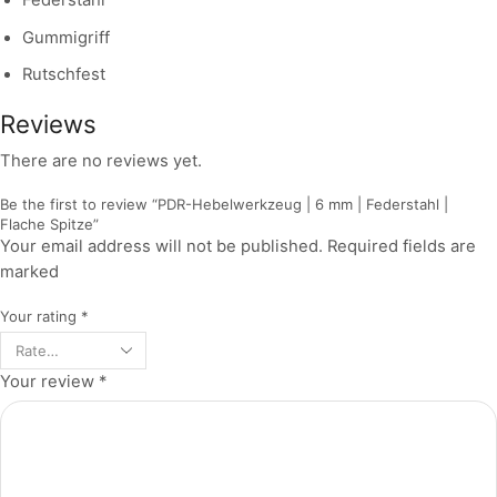
Federstahl
Gummigriff
Rutschfest
Reviews
There are no reviews yet.
Be the first to review “PDR-Hebelwerkzeug | 6 mm | Federstahl |
Flache Spitze”
Your email address will not be published. Required fields are
marked
Your rating
*
Your review
*