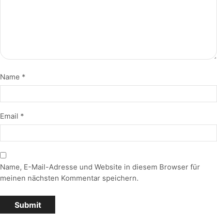
Name
*
Email
*
Name, E-Mail-Adresse und Website in diesem Browser für
meinen nächsten Kommentar speichern.