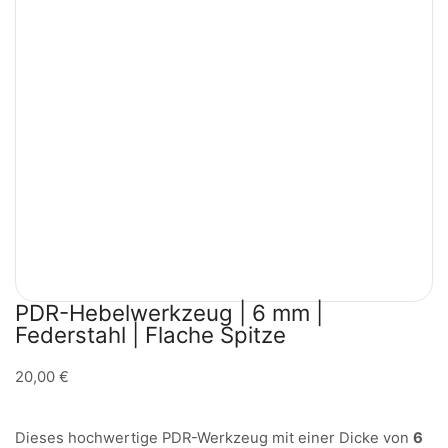
PDR-Hebelwerkzeug | 6 mm |
Federstahl | Flache Spitze
20,00
€
Dieses hochwertige PDR-Werkzeug mit einer Dicke von
6