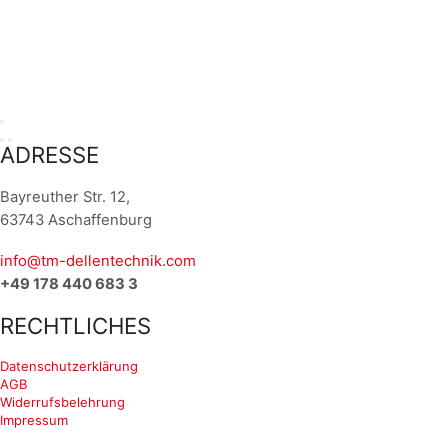
ADRESSE
Bayreuther Str. 12,
63743 Aschaffenburg
info@tm-dellentechnik.com
+49 178 440 683 3
RECHTLICHES
Datenschutzerklärung
AGB
Widerrufsbelehrung
Impressum