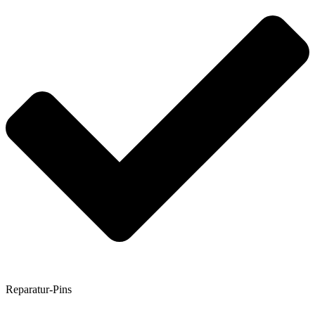
Reparatur-Pins