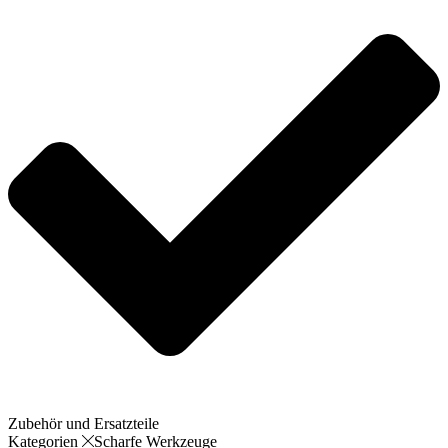
Zubehör und Ersatzteile
Kategorien
Scharfe Werkzeuge