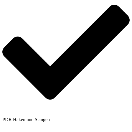
PDR Haken und Stangen