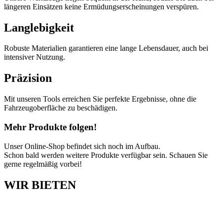
längeren Einsätzen keine Ermüdungserscheinungen verspüren.
Langlebigkeit
Robuste Materialien garantieren eine lange Lebensdauer, auch bei
intensiver Nutzung.
Präzision
Mit unseren Tools erreichen Sie perfekte Ergebnisse, ohne die
Fahrzeugoberfläche zu beschädigen.
Mehr Produkte folgen!
Unser Online-Shop befindet sich noch im Aufbau.
Schon bald werden weitere Produkte verfügbar sein. Schauen Sie
gerne regelmäßig vorbei!
WIR BIETEN