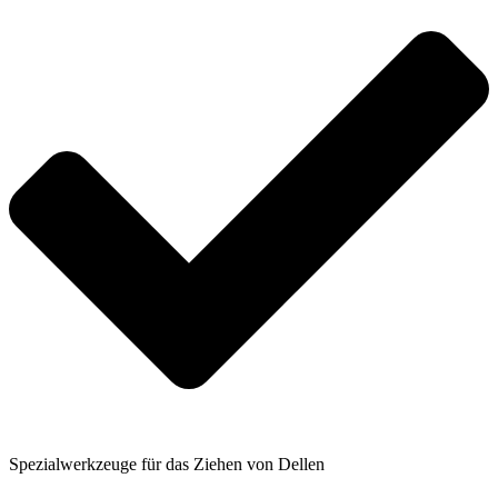
Spezialwerkzeuge für das Ziehen von Dellen