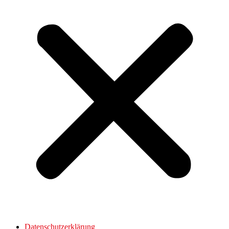
Datenschutzerklärung