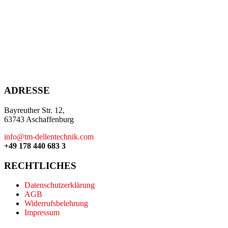
ADRESSE
Bayreuther Str. 12,
63743 Aschaffenburg
info@tm-dellentechnik.com
+49 178 440 683 3
RECHTLICHES
Datenschutzerklärung
AGB
Widerrufsbelehrung
Impressum