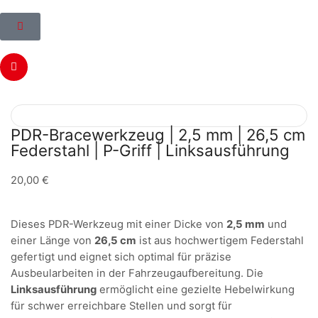
PDR-Bracewerkzeug | 2,5 mm | 26,5 cm
Federstahl | P-Griff | Linksausführung
20,00
€
Dieses PDR-Werkzeug mit einer Dicke von
2,5 mm
und
einer Länge von
26,5 cm
ist aus hochwertigem Federstahl
gefertigt und eignet sich optimal für präzise
Ausbeularbeiten in der Fahrzeugaufbereitung. Die
Linksausführung
ermöglicht eine gezielte Hebelwirkung
für schwer erreichbare Stellen und sorgt für