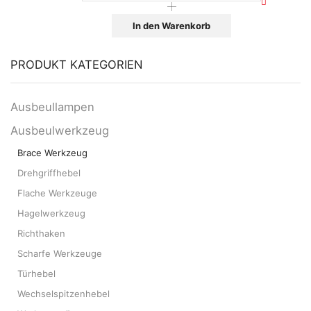
In den Warenkorb
PRODUKT KATEGORIEN
Ausbeullampen
Ausbeulwerkzeug
Brace Werkzeug
Drehgriffhebel
Flache Werkzeuge
Hagelwerkzeug
Richthaken
Scharfe Werkzeuge
Türhebel
Wechselspitzenhebel