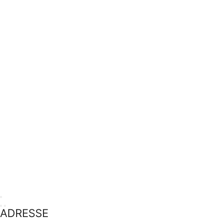
ADRESSE