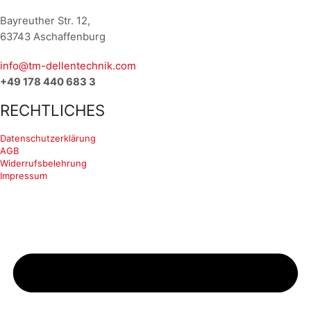
Bayreuther Str. 12,
63743 Aschaffenburg
info@tm-dellentechnik.com
+49 178 440 683 3
RECHTLICHES
Datenschutzerklärung
AGB
Widerrufsbelehrung
Impressum