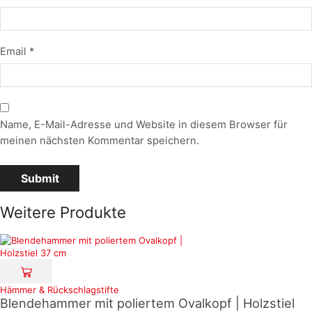
Email
*
Name, E-Mail-Adresse und Website in diesem Browser für
meinen nächsten Kommentar speichern.
Weitere Produkte
Hämmer & Rückschlagstifte
Blendehammer mit poliertem Ovalkopf | Holzstiel