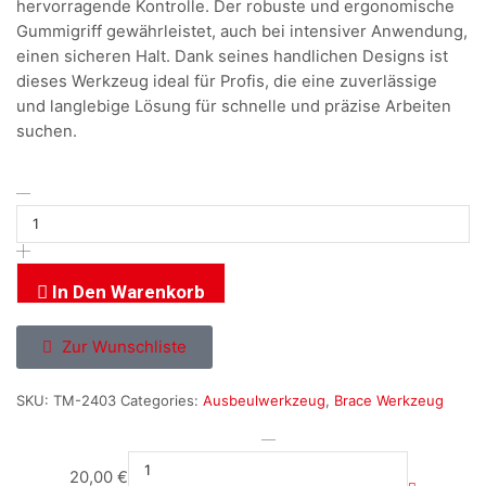
hervorragende Kontrolle. Der robuste und ergonomische
Gummigriff gewährleistet, auch bei intensiver Anwendung,
einen sicheren Halt. Dank seines handlichen Designs ist
dieses Werkzeug ideal für Profis, die eine zuverlässige
und langlebige Lösung für schnelle und präzise Arbeiten
suchen.
In Den Warenkorb
Zur Wunschliste
SKU:
TM-2403
Categories:
Ausbeulwerkzeug
,
Brace Werkzeug
20,00
€