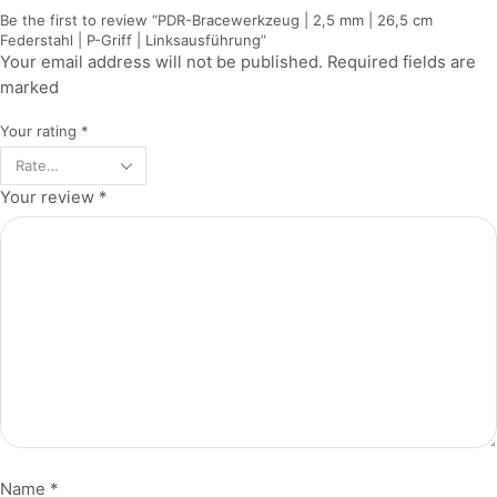
Be the first to review “PDR-Bracewerkzeug | 2,5 mm | 26,5 cm
Federstahl | P-Griff | Linksausführung”
Your email address will not be published. Required fields are
marked
Your rating
*
Your review
*
Name
*