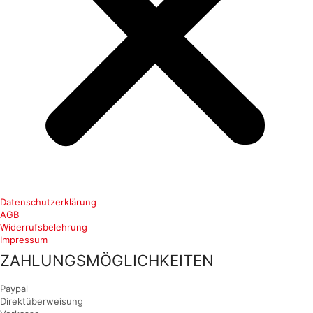
Datenschutzerklärung
AGB
Widerrufsbelehrung
Impressum
ZAHLUNGSMÖGLICHKEITEN
Paypal
Direktüberweisung