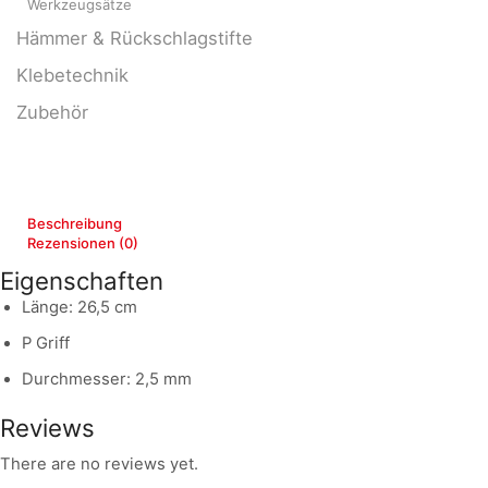
Werkzeugsätze
Hämmer & Rückschlagstifte
Klebetechnik
Zubehör
Beschreibung
Rezensionen (0)
Eigenschaften
Länge: 26,5 cm
P Griff
Durchmesser: 2,5 mm
Reviews
There are no reviews yet.