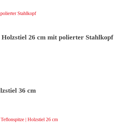
Holzstiel 26 cm mit polierter Stahlkopf
zstiel 36 cm