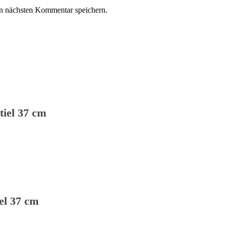
n nächsten Kommentar speichern.
tiel 37 cm
el 37 cm