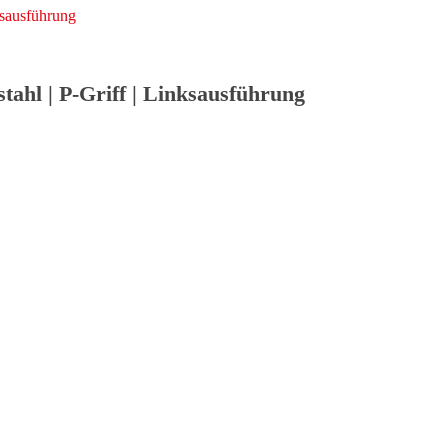
ahl | P-Griff | Linksausführung