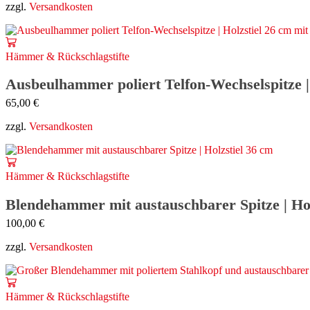
zzgl.
Versandkosten
Hämmer & Rückschlagstifte
Ausbeulhammer poliert Telfon-Wechselspitze | 
65,00
€
zzgl.
Versandkosten
Hämmer & Rückschlagstifte
Blendehammer mit austauschbarer Spitze | Hol
100,00
€
zzgl.
Versandkosten
Hämmer & Rückschlagstifte