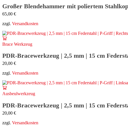
Großer Blendehammer mit poliertem Stahlkopf 
65,00
€
zzgl.
Versandkosten
Brace Werkzeug
PDR-Bracewerkzeug | 2,5 mm | 15 cm Federstah
20,00
€
zzgl.
Versandkosten
Ausbeulwerkzeug
PDR-Bracewerkzeug | 2,5 mm | 15 cm Federstah
20,00
€
zzgl.
Versandkosten