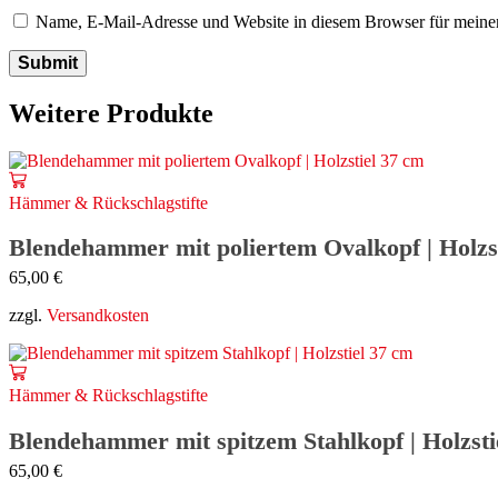
Name, E-Mail-Adresse und Website in diesem Browser für meine
Weitere Produkte
Hämmer & Rückschlagstifte
Blendehammer mit poliertem Ovalkopf | Holzs
65,00
€
zzgl.
Versandkosten
Hämmer & Rückschlagstifte
Blendehammer mit spitzem Stahlkopf | Holzsti
65,00
€