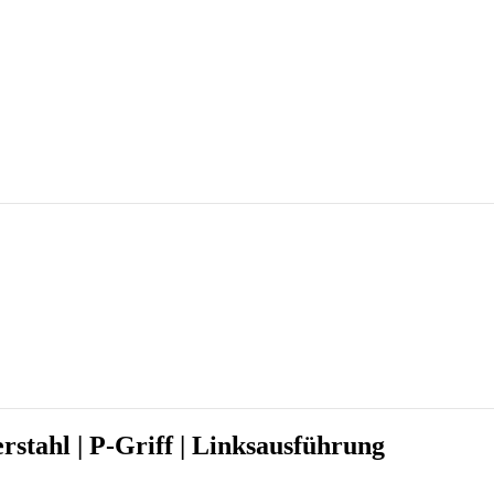
stahl | P-Griff | Linksausführung