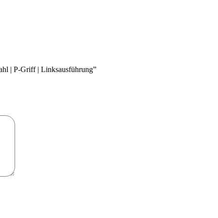
hl | P-Griff | Linksausführung”