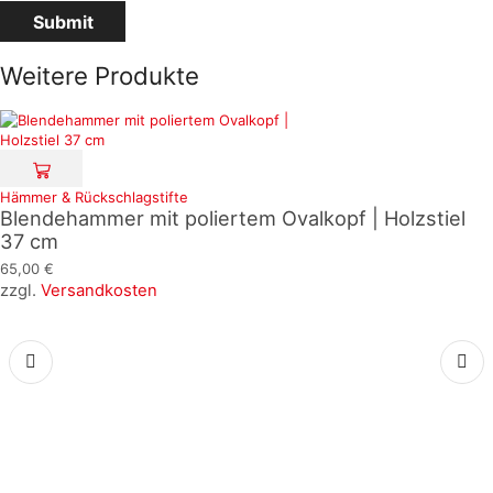
Weitere Produkte
Hämmer & Rückschlagstifte
Blendehammer mit poliertem Ovalkopf | Holzstiel
37 cm
65,00
€
zzgl.
Versandkosten