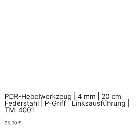
PDR-Hebelwerkzeug | 4 mm | 20 cm
Federstahl | P-Griff | Linksausführung |
TM-4001
25,00
€