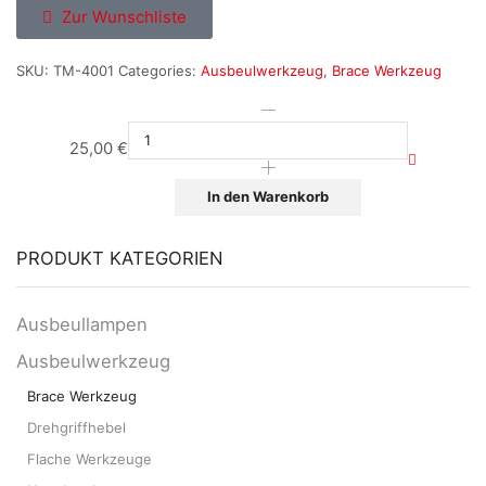
Zur Wunschliste
SKU:
TM-4001
Categories:
Ausbeulwerkzeug
,
Brace Werkzeug
25,00
€
In den Warenkorb
PRODUKT KATEGORIEN
Ausbeullampen
Ausbeulwerkzeug
Brace Werkzeug
Drehgriffhebel
Flache Werkzeuge