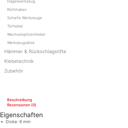
Hagelwerkzeug
Richthaken
Scharfe Werkzeuge
Türhebel
Wechselspitzenhebel
Werkzeugsätze
Hämmer & Rückschlagstifte
Klebetechnik
Zubehör
Beschreibung
Rezensionen (0)
Eigenschaften
Dicke: 6 mm