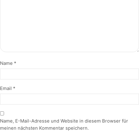
Name
*
Email
*
Name, E-Mail-Adresse und Website in diesem Browser für
meinen nächsten Kommentar speichern.