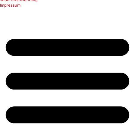
Impressum