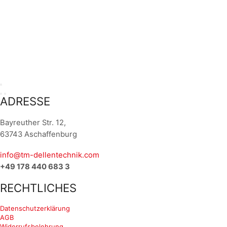
ADRESSE
Bayreuther Str. 12,
63743 Aschaffenburg
info@tm-dellentechnik.com
+49 178 440 683 3
RECHTLICHES
Datenschutzerklärung
AGB
Widerrufsbelehrung