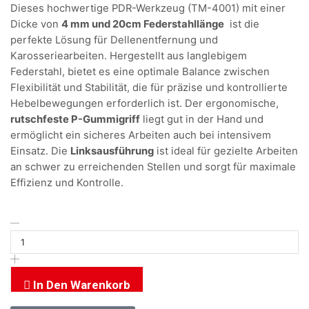
Dieses hochwertige PDR-Werkzeug (TM-4001) mit einer
Dicke von
4 mm und 20cm Federstahllänge
ist die
perfekte Lösung für Dellenentfernung und
Karosseriearbeiten. Hergestellt aus langlebigem
Federstahl, bietet es eine optimale Balance zwischen
Flexibilität und Stabilität, die für präzise und kontrollierte
Hebelbewegungen erforderlich ist. Der ergonomische,
rutschfeste P-Gummigriff
liegt gut in der Hand und
ermöglicht ein sicheres Arbeiten auch bei intensivem
Einsatz. Die
Linksausführung
ist ideal für gezielte Arbeiten
an schwer zu erreichenden Stellen und sorgt für maximale
Effizienz und Kontrolle.
In Den Warenkorb