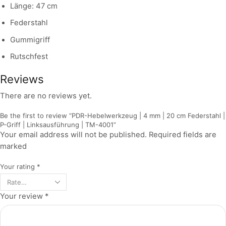
Länge: 47 cm
Federstahl
Gummigriff
Rutschfest
Reviews
There are no reviews yet.
Be the first to review “PDR-Hebelwerkzeug | 4 mm | 20 cm Federstahl |
P-Griff | Linksausführung | TM-4001”
Your email address will not be published. Required fields are
marked
Your rating
*
Your review
*