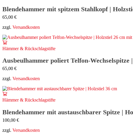
Blendehammer mit spitzem Stahlkopf | Holzsti
65,00
€
zzgl.
Versandkosten
Hämmer & Rückschlagstifte
Ausbeulhammer poliert Telfon-Wechselspitze | 
65,00
€
zzgl.
Versandkosten
Hämmer & Rückschlagstifte
Blendehammer mit austauschbarer Spitze | Hol
100,00
€
zzgl.
Versandkosten