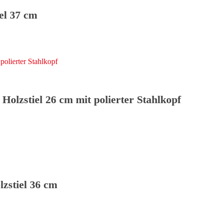
el 37 cm
Holzstiel 26 cm mit polierter Stahlkopf
zstiel 36 cm