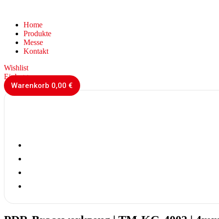
Home
Produkte
Messe
Kontakt
Wishlist
Einloggen
Warenkorb
0,00
€