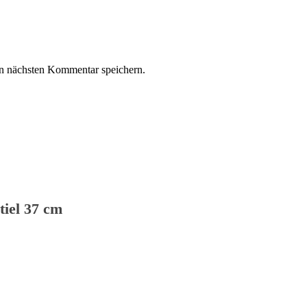
n nächsten Kommentar speichern.
tiel 37 cm