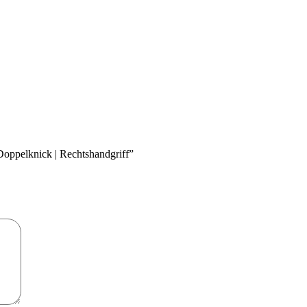
oppelknick | Rechtshandgriff”