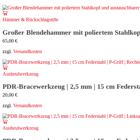
Hämmer & Rückschlagstifte
Großer Blendehammer mit poliertem Stahlkopf 
65,00
€
zzgl.
Versandkosten
Ausbeulwerkzeug
PDR-Bracewerkzeug | 2,5 mm | 15 cm Federstah
20,00
€
zzgl.
Versandkosten
Ausbeulwerkzeug