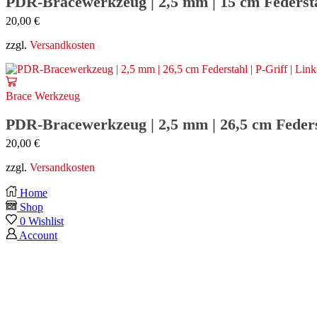
PDR-Bracewerkzeug | 2,5 mm | 15 cm Federstah
20,00
€
zzgl.
Versandkosten
Brace Werkzeug
PDR-Bracewerkzeug | 2,5 mm | 26,5 cm Federst
20,00
€
zzgl.
Versandkosten
Home
Shop
0
Wishlist
Account