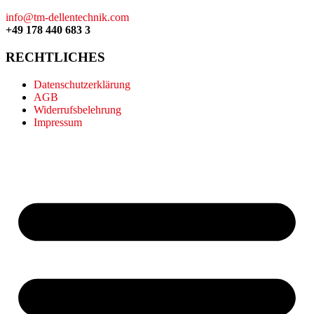
info@tm-dellentechnik.com
+49 178 440 683 3
RECHTLICHES
Datenschutzerklärung
AGB
Widerrufsbelehrung
Impressum