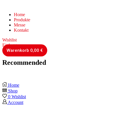
Home
Produkte
Messe
Kontakt
Wishlist
Einloggen
Warenkorb
0,00
€
Recommended
Home
Shop
0
Wishlist
Account