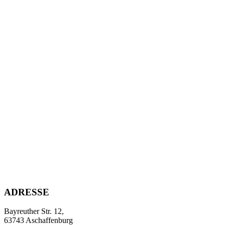
ADRESSE
Bayreuther Str. 12,
63743 Aschaffenburg