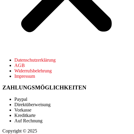
Datenschutzerklärung
AGB
Widerrufsbelehrung
Impressum
ZAHLUNGSMÖGLICHKEITEN
Paypal
Direktüberweisung
Vorkasse
Kreditkarte
Auf Rechnung
Copyright © 2025
TM PDR Tools